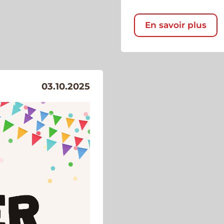
En savoir plus
03.10.2025