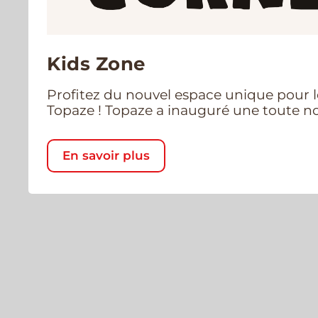
Kids Zone
Profitez du nouvel espace unique pour l
Topaze ! Topaze a inauguré une toute nou
En savoir plus