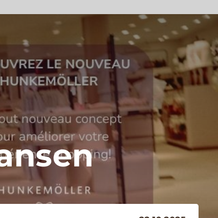
ansen