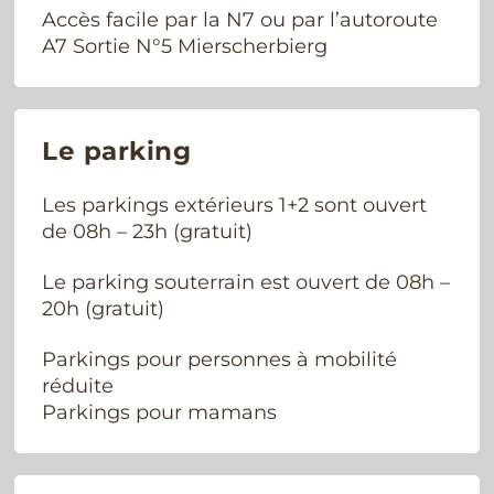
Accès facile par la N7 ou par l’autoroute
A7 Sortie N°5 Mierscherbierg
Le parking
Les parkings extérieurs 1+2 sont ouvert
de 08h – 23h (gratuit)
Le parking souterrain est ouvert de 08h –
20h (gratuit)
Parkings pour personnes à mobilité
réduite
Parkings pour mamans