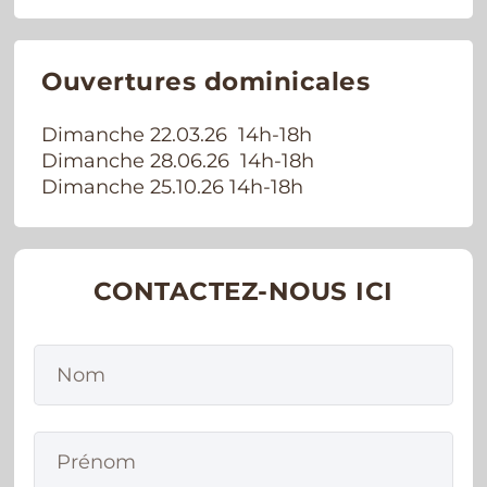
Ouvertures dominicales
Dimanche 22.03.26 14h-18h
Dimanche 28.06.26 14h-18h
Dimanche 25.10.26 14h-18h
CONTACTEZ-NOUS ICI