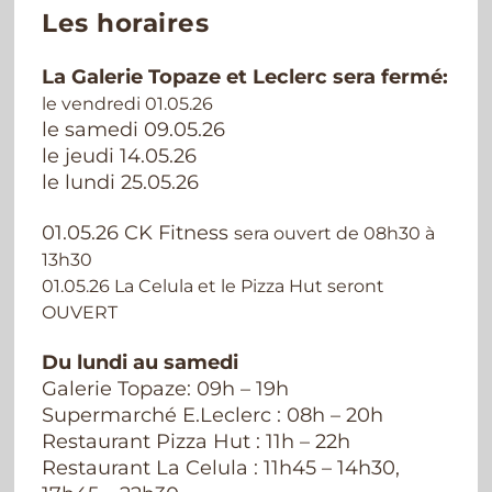
Les horaires
La Galerie Topaze et Leclerc sera fermé:
le vendredi 01.05.26
le samedi 09.05.26
le jeudi 14.05.26
le lundi 25.05.26
01.05.26 CK Fitness
sera ouvert de 08h30 à
13h30
01.05.26 La Celula et le Pizza Hut seront
OUVERT
Du lundi au samedi
Galerie Topaze: 09h – 19h
Supermarché E.Leclerc : 08h – 20h
Restaurant Pizza Hut : 11h – 22h
Restaurant La Celula : 11h45 – 14h30,