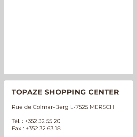
TOPAZE SHOPPING CENTER
Rue de Colmar-Berg L-7525 MERSCH
Tél. : +352 32 55 20
Fax : +352 32 63 18