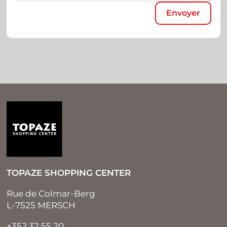
TOPAZE SHOPPING CENTER
Rue de Colmar-Berg
L-7525 MERSCH
+352 32 55 20