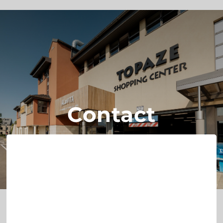
Contact