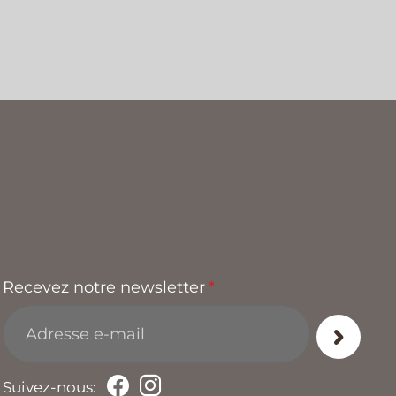
Recevez notre newsletter
*
Suivez-nous: