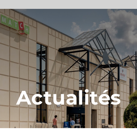
Actualités