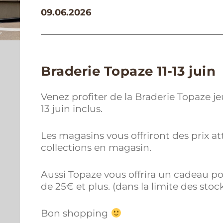
09.06.2026
Braderie Topaze 11-13 juin
Venez profiter de la Braderie Topaze je
13 juin inclus.
Les magasins vous offriront des prix att
collections en magasin.
Aussi Topaze vous offrira un cadeau 
de 25€ et plus. (dans la limite des stoc
Bon shopping