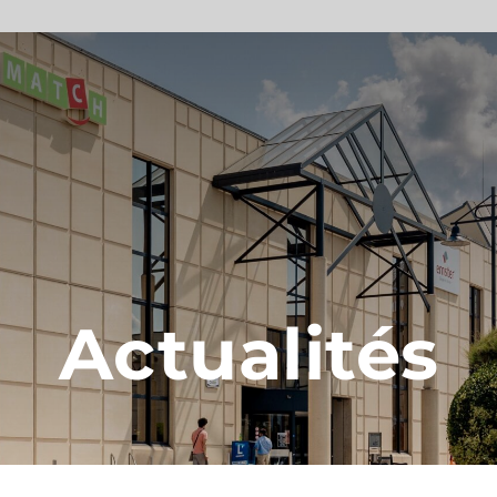
Actualités