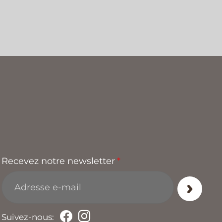
Recevez notre newsletter
*
Suivez-nous: