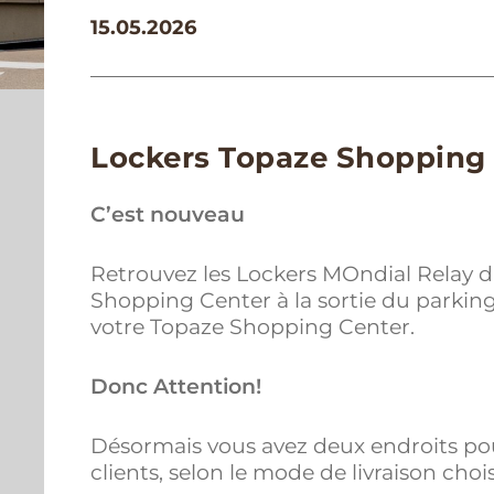
15.05.2026
Lockers Topaze Shopping
C’est nouveau
Retrouvez les Lockers MOndial Relay 
Shopping Center à la sortie du parking
votre Topaze Shopping Center.
Donc Attention!
Désormais vous avez deux endroits pou
clients, selon le mode de livraison chois