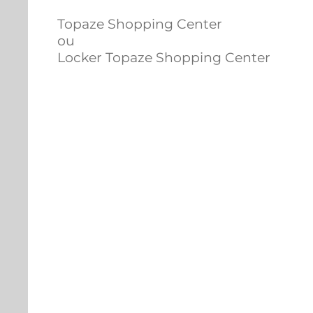
Topaze Shopping Center
ou
Locker Topaze Shopping Center