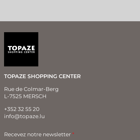
TOPAZE SHOPPING CENTER
Rue de Colmar-Berg
L-7525 MERSCH
+352 32 55 20
info@topaze.lu
Recevez notre newsletter
*