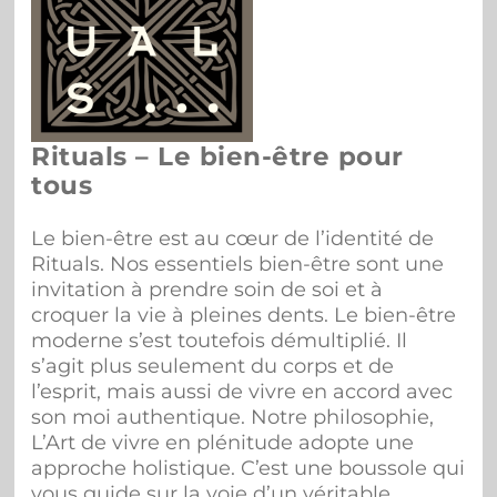
Rituals – Le bien-être pour
tous
Le bien-être est au cœur de l’identité de
Rituals. Nos essentiels bien-être sont une
invitation à prendre soin de soi et à
croquer la vie à pleines dents. Le bien-être
moderne s’est toutefois démultiplié. Il
s’agit plus seulement du corps et de
l’esprit, mais aussi de vivre en accord avec
son moi authentique. Notre philosophie,
L’Art de vivre en plénitude adopte une
approche holistique. C’est une boussole qui
vous guide sur la voie d’un véritable