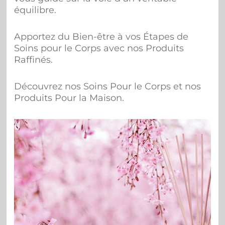
équilibre.
Apportez du Bien-être à vos Étapes de
Soins pour le Corps avec nos Produits
Raffinés.
Découvrez nos Soins Pour le Corps et nos
Produits Pour la Maison.