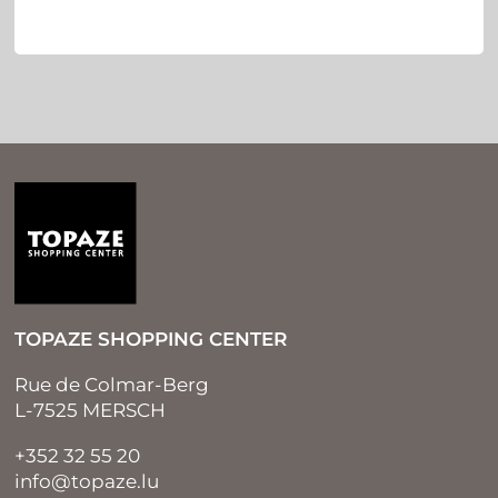
TOPAZE SHOPPING CENTER
Rue de Colmar-Berg
L-7525 MERSCH
+352 32 55 20
info@topaze.lu