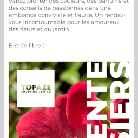
Venez profiter des couleurs, des parfums et
des conseils de passionnés dans une
ambiance conviviale et fleurie. Un rendez-
vous incontournable pour les amoureux
des fleurs et du jardin
Entrée libre !