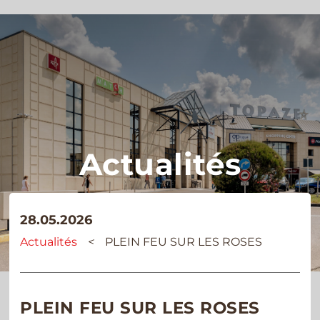
Actualités
28.05.2026
Actualités
<
PLEIN FEU SUR LES ROSES
PLEIN FEU SUR LES ROSES