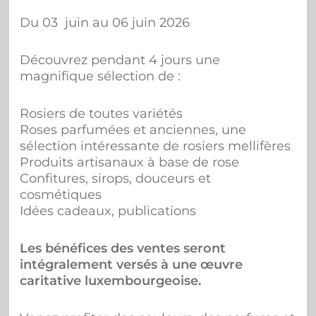
Du 03 juin au 06 juin 2026
Découvrez pendant 4 jours une
magnifique sélection de :
Rosiers de toutes variétés
Roses parfumées et anciennes, une
sélection intéressante de rosiers mellifères
Produits artisanaux à base de rose
Confitures, sirops, douceurs et
cosmétiques
Idées cadeaux, publications
Les bénéfices des ventes seront
intégralement versés à une œuvre
caritative luxembourgeoise.