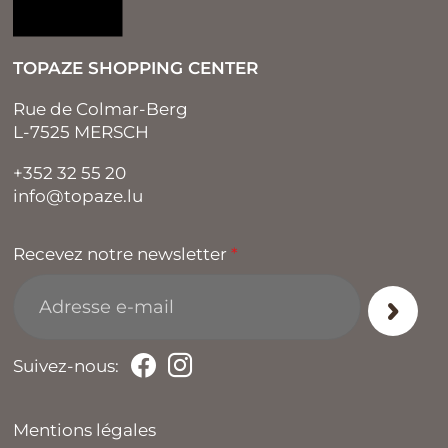
TOPAZE SHOPPING CENTER
Rue de Colmar-Berg
L-7525 MERSCH
+352 32 55 20
info@topaze.lu
Recevez notre newsletter
*
Suivez-nous:
Mentions légales