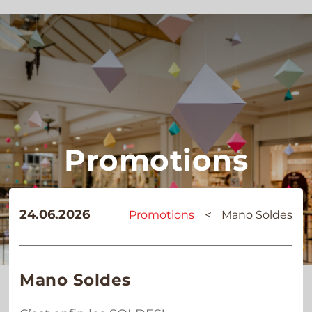
Promotions
24.06.2026
Promotions
<
Mano Soldes
Mano Soldes